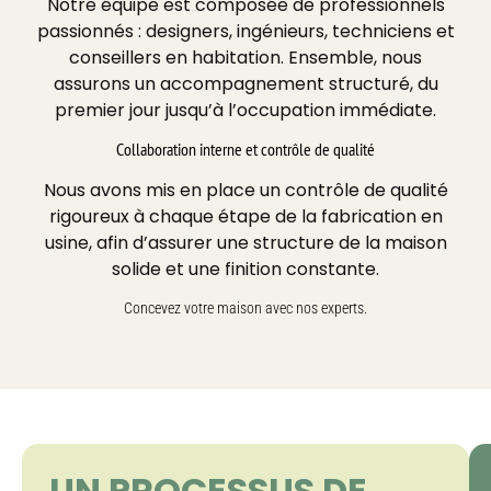
Notre équipe est composée de professionnels
passionnés : designers, ingénieurs, techniciens et
conseillers en habitation. Ensemble, nous
assurons un accompagnement structuré, du
premier jour jusqu’à l’occupation immédiate.
Collaboration interne et contrôle de qualité
Nous avons mis en place un contrôle de qualité
rigoureux à chaque étape de la fabrication en
usine, afin d’assurer une structure de la maison
solide et une finition constante.
Concevez votre maison avec nos experts.
UN PROCESSUS DE