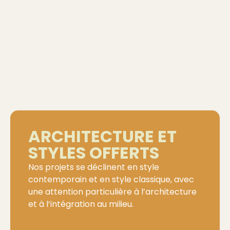
ARCHITECTURE ET
STYLES OFFERTS
Nos projets se déclinent en style
contemporain et en style classique, avec
une attention particulière à l’architecture
et à l’intégration au milieu.