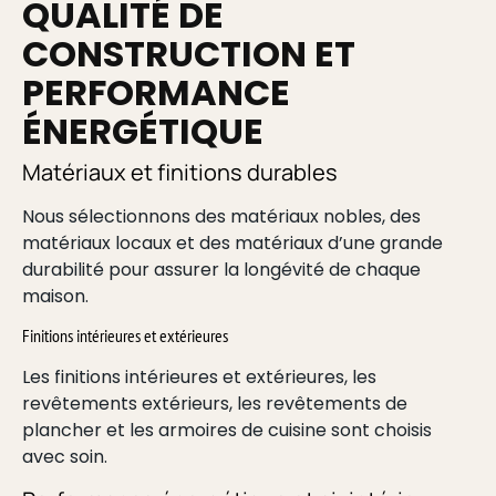
QUALITÉ DE
CONSTRUCTION ET
PERFORMANCE
ÉNERGÉTIQUE
Matériaux et finitions durables
Nous sélectionnons des matériaux nobles, des
matériaux locaux et des matériaux d’une grande
durabilité pour assurer la longévité de chaque
maison.
Finitions intérieures et extérieures
Les finitions intérieures et extérieures, les
revêtements extérieurs, les revêtements de
plancher et les armoires de cuisine sont choisis
avec soin.