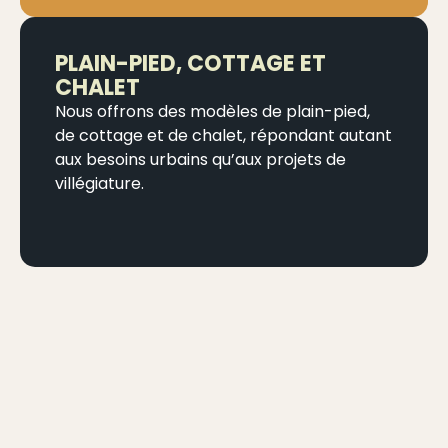
PLAIN-PIED, COTTAGE ET
CHALET
Nous offrons des modèles de plain-pied,
de cottage et de chalet, répondant autant
aux besoins urbains qu’aux projets de
villégiature.