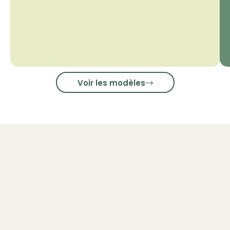
Voir les modèles