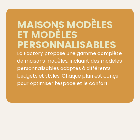
MAISONS MODÈLES
ET MODÈLES
PERSONNALISABLES
La Factory propose une gamme complète
de maisons modèles, incluant des modèles
personnalisables adaptés à différents
budgets et styles. Chaque plan est conçu
pour optimiser l’espace et le confort.