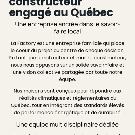
constructeur
engagé au Québec
Une entreprise ancrée dans le savoir-
faire local
La Factory est une entreprise familiale qui place
le coeur du projet au centre de chaque décision.
En tant que constructeur et maître constructeur,
nous nous appuyons sur un solide savoir-faire et
une vision collective partagée par toute notre
équipe.
Nos maisons sont conçues pour répondre aux
réalités climatiques et réglementaires du
Québec, tout en intégrant des standards élevés
de performance énergétique et de durabilité.
Une équipe multidisciplinaire dédiée