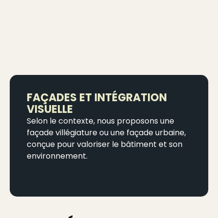
FAÇADES ET INTÉGRATION
VISUELLE
Selon le contexte, nous proposons une
façade villégiature ou une façade urbaine,
conçue pour valoriser le bâtiment et son
environnement.