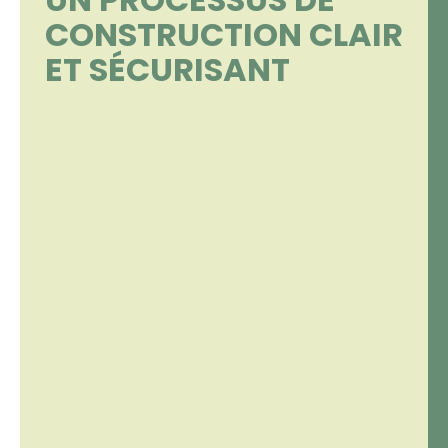
CONSTRUCTION CLAIR
ET SÉCURISANT