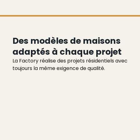
Des modèles de maisons
adaptés à chaque projet
La Factory réalise des projets résidentiels avec
toujours la même exigence de qualité.