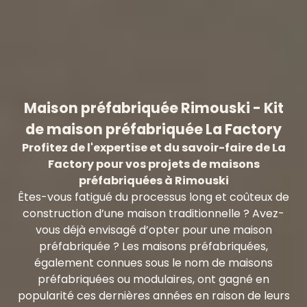
Maison préfabriquée
Maison préfabriquée Rimouski - Kit
de maison préfabriquée La Factory
Profitez de l'expertise et du savoir-faire de La
Factory pour vos projets de maisons
préfabriquées à Rimouski
Êtes-vous fatigué du processus long et coûteux de
construction d’une maison traditionnelle ? Avez-
vous déjà envisagé d’opter pour une maison
préfabriquée ? Les maisons préfabriquées,
également connues sous le nom de maisons
préfabriquées ou modulaires, ont gagné en
popularité ces dernières années en raison de leurs