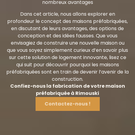
nombreux avantages
Dans cet article, nous allons explorer en
profondeur le concept des maisons préfabriquées,
en discutant de leurs avantages, des options de
conception et des idées fausses. Que vous
envisagiez de construire une nouvelle maison ou
que vous soyez simplement curieux d’en savoir plus
sur cette solution de logement innovante, lisez ce
qui suit pour découvrir pourquoi les maisons
préfabriquées sont en train de devenir l’avenir de la
construction.
Confiez-nous la fabrication de votre maison
préfabriquée à Rimouski
Contactez-nous !