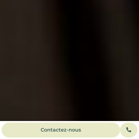
Contactez-nous