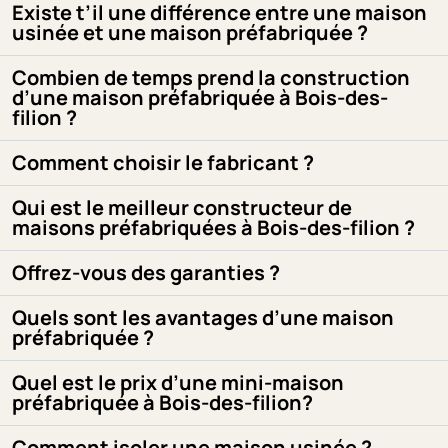
Existe t’il une différence entre une maison
usinée et une maison préfabriquée ?
Combien de temps prend la construction
d’une maison préfabriquée à Bois-des-
filion ?
Comment choisir le fabricant ?
Qui est le meilleur constructeur de
maisons préfabriquées à Bois-des-filion ?
Offrez-vous des garanties ?
Quels sont les avantages d’une maison
préfabriquée ?
Quel est le prix d’une mini-maison
préfabriquée à Bois-des-filion?
Comment isoler une maison usinée ?