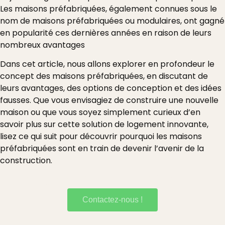
Les maisons préfabriquées, également connues sous le
nom de maisons préfabriquées ou modulaires, ont gagné
en popularité ces dernières années en raison de leurs
nombreux avantages
Dans cet article, nous allons explorer en profondeur le
concept des maisons préfabriquées, en discutant de
leurs avantages, des options de conception et des idées
fausses. Que vous envisagiez de construire une nouvelle
maison ou que vous soyez simplement curieux d’en
savoir plus sur cette solution de logement innovante,
lisez ce qui suit pour découvrir pourquoi les maisons
préfabriquées sont en train de devenir l’avenir de la
construction.
Confiez-nous la fabrication de votre maison
préfabriquée à Bois-des-filion
Contactez-nous !