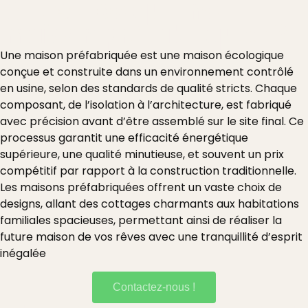
Qu'est-ce qu'une
maison préfabriquée ?
Une maison préfabriquée est une maison écologique
conçue et construite dans un environnement contrôlé
en usine, selon des standards de qualité stricts. Chaque
composant, de l’isolation à l’architecture, est fabriqué
avec précision avant d’être assemblé sur le site final. Ce
processus garantit une efficacité énergétique
supérieure, une qualité minutieuse, et souvent un prix
compétitif par rapport à la construction traditionnelle.
Les maisons préfabriquées offrent un vaste choix de
designs, allant des cottages charmants aux habitations
familiales spacieuses, permettant ainsi de réaliser la
future maison de vos rêves avec une tranquillité d’esprit
inégalée
Contactez-nous !