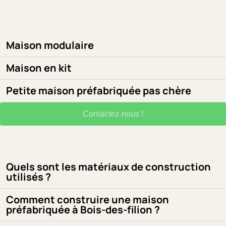
Quel type de maison
préfabriquée choisir ?
Maison modulaire
Maison en kit
Petite maison préfabriquée pas chère
Contactez-nous !
Questions fréquentes
Quels sont les matériaux de construction
utilisés ?
Comment construire une maison
préfabriquée à Bois-des-filion ?