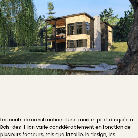
Combien coûte une
maison préfabriquée à
Bois-des-filion?
Les coûts de construction d’une maison préfabriquée à
Bois-des-filion varie considérablement en fonction de
plusieurs facteurs, tels que la taille, le design, les