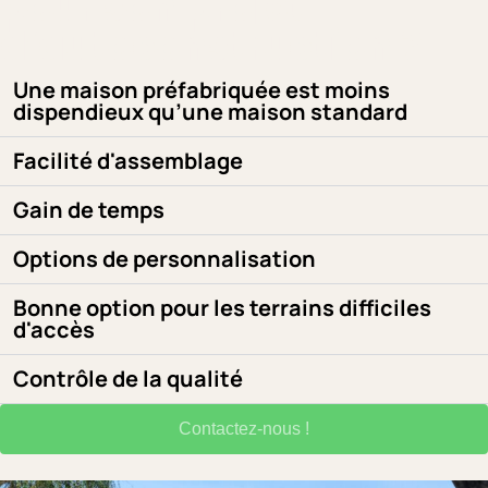
pour son projet
d’autoconstruction ?
Une maison préfabriquée est moins
dispendieux qu’une maison standard
Facilité d'assemblage
Gain de temps
Options de personnalisation
Bonne option pour les terrains difficiles
d'accès
Contrôle de la qualité
Contactez-nous !