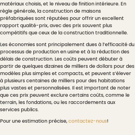
matériaux choisis, et le niveau de finition intérieure. En
règle générale, la construction de maisons
préfabriquées sont réputées pour offrir un excellent
rapport qualité-prix, avec des prix souvent plus
compétitifs que ceux de la construction traditionnelle.
Les économies sont principalement dues à l’efficacité du
processus de production en usine et à la réduction des
délais de construction. Les coûts peuvent débuter à
partir de quelques dizaines de milliers de dollars pour des
modèles plus simples et compacts, et peuvent s’élever
à plusieurs centaines de milliers pour des habitations
plus vastes et personnalisées. Il est important de noter
que ces prix peuvent exclure certains coûts, comme le
terrain, les fondations, ou les raccordements aux
services publics.
Pour une estimation précise,
contactez-nous
!