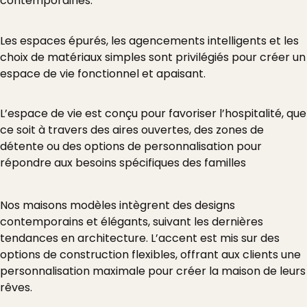
contemporaines.
Simplicité
Les espaces épurés, les agencements intelligents et les
choix de matériaux simples sont privilégiés pour créer un
espace de vie fonctionnel et apaisant.
Convivialité
L’espace de vie est conçu pour favoriser l’hospitalité, que
ce soit à travers des aires ouvertes, des zones de
détente ou des options de personnalisation pour
répondre aux besoins spécifiques des familles
Nos maisons modèles intègrent des designs
contemporains et élégants, suivant les dernières
tendances en architecture. L’accent est mis sur des
options de construction flexibles, offrant aux clients une
personnalisation maximale pour créer la maison de leurs
rêves.