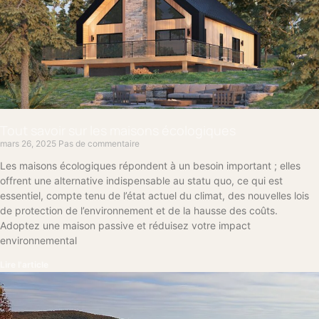
Tout savoir sur les maisons écologiques
mars 26, 2025
Pas de commentaire
Les maisons écologiques répondent à un besoin important ; elles
offrent une alternative indispensable au statu quo, ce qui est
essentiel, compte tenu de l’état actuel du climat, des nouvelles lois
de protection de l’environnement et de la hausse des coûts.
Adoptez une maison passive et réduisez votre impact
environnemental
Lire l'article