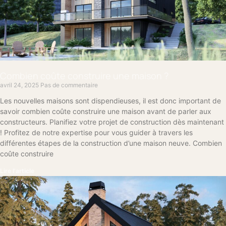
Combien coûte construire une maison​ ?
avril 24, 2025
Pas de commentaire
Les nouvelles maisons sont dispendieuses, il est donc important de
savoir combien coûte construire une maison avant de parler aux
constructeurs. Planifiez votre projet de construction dès maintenant
! Profitez de notre expertise pour vous guider à travers les
différentes étapes de la construction d’une maison neuve. Combien
coûte construire
Lire l'article