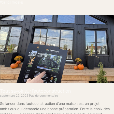
Voir nos modèles
Tout savoir sur l’autoconstruction
septembre 22, 2025
Pas de commentaire
Se lancer dans l’autoconstruction d’une maison est un projet
ambitieux qui demande une bonne préparation. Entre le choix des