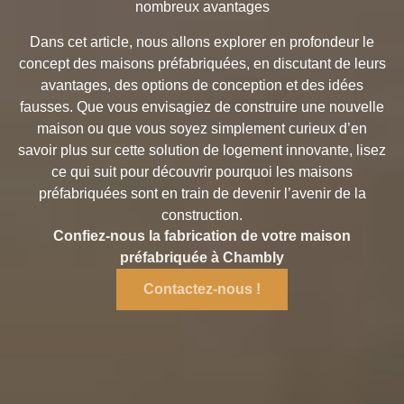
nombreux avantages
Dans cet article, nous allons explorer en profondeur le
concept des maisons préfabriquées, en discutant de leurs
avantages, des options de conception et des idées
fausses. Que vous envisagiez de construire une nouvelle
maison ou que vous soyez simplement curieux d’en
savoir plus sur cette solution de logement innovante, lisez
ce qui suit pour découvrir pourquoi les maisons
préfabriquées sont en train de devenir l’avenir de la
construction.
Confiez-nous la fabrication de votre maison
préfabriquée à Chambly
Contactez-nous !