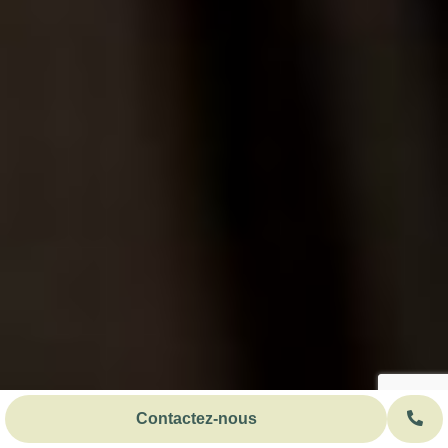
Contactez-nous