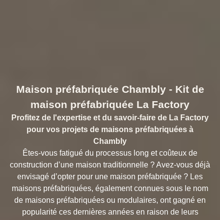
Maison préfabriquée
Maison préfabriquée Chambly - Kit de
maison préfabriquée La Factory
Profitez de l'expertise et du savoir-faire de La Factory
pour vos projets de maisons préfabriquées à
Chambly
Êtes-vous fatigué du processus long et coûteux de
construction d’une maison traditionnelle ? Avez-vous déjà
envisagé d’opter pour une maison préfabriquée ? Les
maisons préfabriquées, également connues sous le nom
de maisons préfabriquées ou modulaires, ont gagné en
popularité ces dernières années en raison de leurs