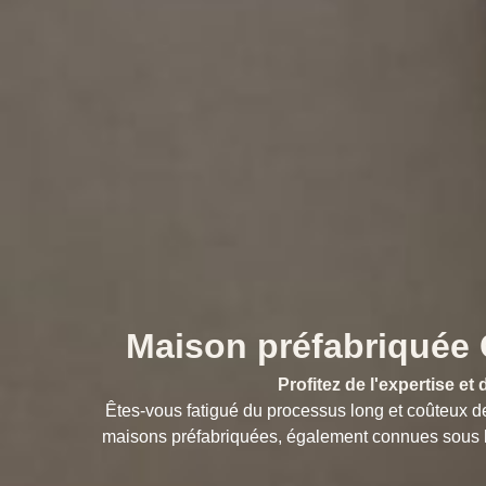
Maison préfabriquée 
Profitez de l'expertise e
Êtes-vous fatigué du processus long et coûteux d
maisons préfabriquées, également connues sous l