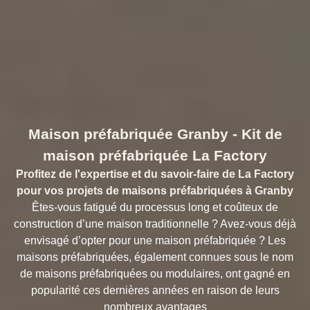
Maison préfabriquée
Maison préfabriquée Granby - Kit de
maison préfabriquée La Factory
Profitez de l'expertise et du savoir-faire de La Factory
pour vos projets de maisons préfabriquées à Granby
Êtes-vous fatigué du processus long et coûteux de
construction d’une maison traditionnelle ? Avez-vous déjà
envisagé d’opter pour une maison préfabriquée ? Les
maisons préfabriquées, également connues sous le nom
de maisons préfabriquées ou modulaires, ont gagné en
popularité ces dernières années en raison de leurs
nombreux avantages