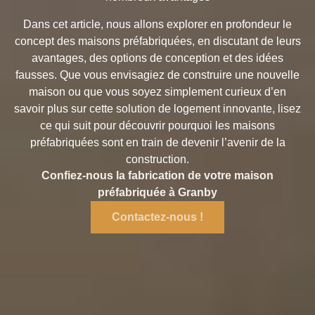
Dans cet article, nous allons explorer en profondeur le
concept des maisons préfabriquées, en discutant de leurs
avantages, des options de conception et des idées
fausses. Que vous envisagiez de construire une nouvelle
maison ou que vous soyez simplement curieux d’en
savoir plus sur cette solution de logement innovante, lisez
ce qui suit pour découvrir pourquoi les maisons
préfabriquées sont en train de devenir l’avenir de la
construction.
Confiez-nous la fabrication de votre maison
préfabriquée à Granby
Contactez-nous !