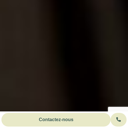
Contactez-nous