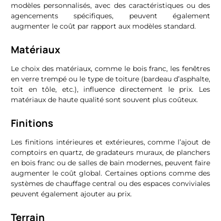
modèles personnalisés, avec des caractéristiques ou des
agencements spécifiques, peuvent également
augmenter le coût par rapport aux modèles standard.
Matériaux
Le choix des matériaux, comme le bois franc, les fenêtres
en verre trempé ou le type de toiture (bardeau d’asphalte,
toit en tôle, etc.), influence directement le prix. Les
matériaux de haute qualité sont souvent plus coûteux.
Finitions
Les finitions intérieures et extérieures, comme l’ajout de
comptoirs en quartz, de gradateurs muraux, de planchers
en bois franc ou de salles de bain modernes, peuvent faire
augmenter le coût global. Certaines options comme des
systèmes de chauffage central ou des espaces conviviales
peuvent également ajouter au prix.
Terrain