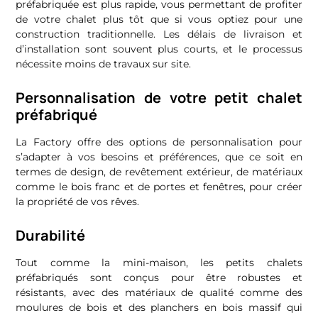
préfabriquée est plus rapide, vous permettant de profiter
de votre chalet plus tôt que si vous optiez pour une
construction traditionnelle. Les délais de livraison et
d’installation sont souvent plus courts, et le processus
nécessite moins de travaux sur site.
Personnalisation de votre petit chalet
préfabriqué
La Factory offre des options de personnalisation pour
s’adapter à vos besoins et préférences, que ce soit en
termes de design, de revêtement extérieur, de matériaux
comme le bois franc et de portes et fenêtres, pour créer
la propriété de vos rêves.
Durabilité
Tout comme la mini-maison, les petits chalets
préfabriqués sont conçus pour être robustes et
résistants, avec des matériaux de qualité comme des
moulures de bois et des planchers en bois massif qui