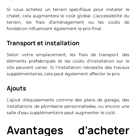
Si vous achetez un terrain spécifique pour installer le
chalet, cela augmentera le coût global. L’accessibilité du
terrain, les frais d’aménagement ou les coûts de
fondation influencent également le prix final.
Transport et installation
Selon votre emplacement, les frais de transport des
éléments préfabriqués et les coûts d’installation sur le
site peuvent varier. Si l’installation nécessite des travaux
supplémentaires, cela peut également affecter le prix.
Ajouts
L’ajout d’équipements comme des plans de garage, des
installations de plomberie personnalisées, ou encore une
salle d’eau supplémentaire peut augmenter le coût.
Avantages d’acheter