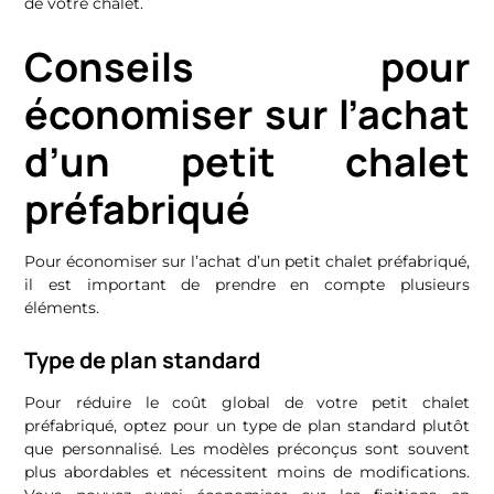
de votre chalet.
Conseils pour
économiser sur l’achat
d’un petit chalet
préfabriqué
Pour économiser sur l’achat d’un petit chalet préfabriqué,
il est important de prendre en compte plusieurs
éléments.
Type de plan standard
Pour réduire le coût global de votre petit chalet
préfabriqué, optez pour un type de plan standard plutôt
que personnalisé. Les modèles préconçus sont souvent
plus abordables et nécessitent moins de modifications.