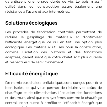
garantissent une longue durée de vie. Le bois massif
utilisé dans leur construction assure également une
résistance à l’usure et aux intempéries.
Solutions écologiques
Les procédés de fabrication contrôlés permettent de
réduire le gaspillage de matériaux et d’optimiser
l’efficacité énergétique, ce qui en fait une option plus
écologique. Les matériaux utilisés pour la construction,
comme l’isolation des plafonds et des fondations
adaptées, garantissent que votre chalet soit plus durable
et respectueux de l’environnement.
Efficacité énergétique
De nombreux chalets préfabriqués sont conçus pour être
bien isolés, ce qui vous permet de réduire vos coûts de
chauffage et de climatisation. L’isolation des fondations
et des murs, ainsi que des systèmes comme le chauffage
central, contribuent à améliorer l’efficacité énergétique