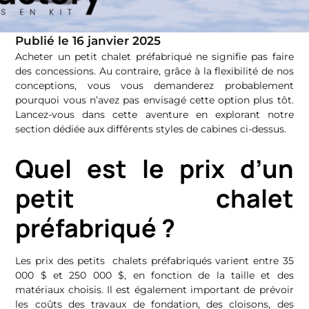
Publié le
16 janvier 2025
Acheter un petit chalet préfabriqué ne signifie pas faire
des concessions. Au contraire, grâce à la flexibilité de nos
conceptions, vous vous demanderez probablement
pourquoi vous n’avez pas envisagé cette option plus tôt.
Lancez-vous dans cette aventure en explorant notre
section dédiée aux différents styles de cabines ci-dessus.
Quel est le prix d’un
petit chalet
préfabriqué ?
Les prix des petits chalets préfabriqués varient entre 35
000 $ et 250 000 $, en fonction de la taille et des
matériaux choisis. Il est également important de prévoir
les coûts des travaux de fondation, des cloisons, des