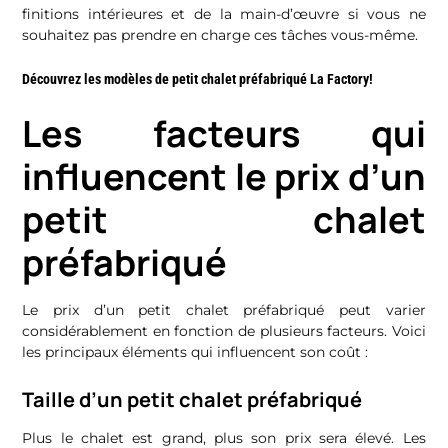
finitions intérieures et de la main-d’œuvre si vous ne
souhaitez pas prendre en charge ces tâches vous-même.
Découvrez les modèles de petit chalet préfabriqué La Factory!
Les facteurs qui
influencent le prix d’un
petit chalet
préfabriqué
Le prix d’un petit chalet préfabriqué peut varier
considérablement en fonction de plusieurs facteurs. Voici
les principaux éléments qui influencent son coût :
Taille d’un petit chalet préfabriqué
Plus le chalet est grand, plus son prix sera élevé. Les