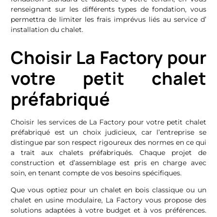
renseignant sur les différents types de fondation, vous
permettra de limiter les frais imprévus liés au service d’
installation du chalet.
Choisir La Factory pour
votre petit chalet
préfabriqué
Choisir les services de La Factory pour votre petit chalet
préfabriqué est un choix judicieux, car l’entreprise se
distingue par son respect rigoureux des normes en ce qui
a trait aux chalets préfabriqués. Chaque projet de
construction et d’assemblage est pris en charge avec
soin, en tenant compte de vos besoins spécifiques.
Que vous optiez pour un chalet en bois classique ou un
chalet en usine modulaire, La Factory vous propose des
solutions adaptées à votre budget et à vos préférences.