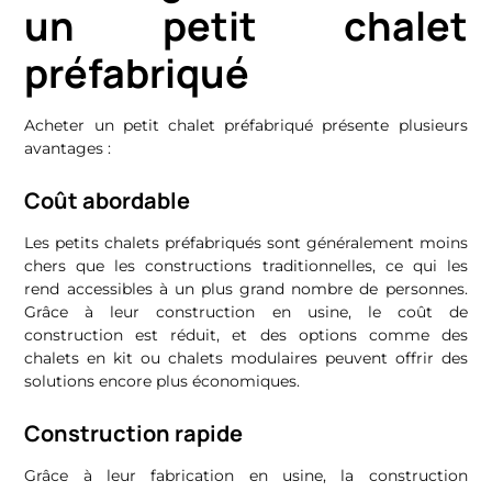
un petit chalet
préfabriqué
Acheter un petit chalet préfabriqué présente plusieurs
avantages :
Coût abordable
Les petits chalets préfabriqués sont généralement moins
chers que les constructions traditionnelles, ce qui les
rend accessibles à un plus grand nombre de personnes.
Grâce à leur construction en usine, le coût de
construction est réduit, et des options comme des
chalets en kit ou chalets modulaires peuvent offrir des
solutions encore plus économiques.
Construction rapide
Grâce à leur fabrication en usine, la construction