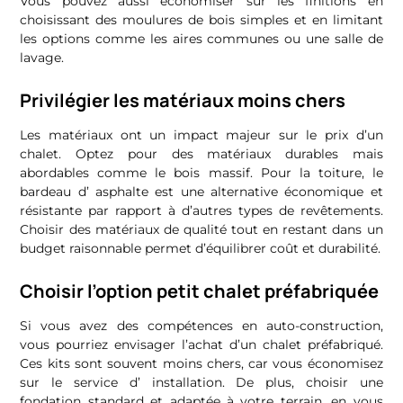
Vous pouvez aussi économiser sur les finitions en
choisissant des moulures de bois simples et en limitant
les options comme les aires communes ou une salle de
lavage.
Privilégier les matériaux moins chers
Les matériaux ont un impact majeur sur le prix d’un
chalet. Optez pour des matériaux durables mais
abordables comme le bois massif. Pour la toiture, le
bardeau d’ asphalte est une alternative économique et
résistante par rapport à d’autres types de revêtements.
Choisir des matériaux de qualité tout en restant dans un
budget raisonnable permet d’équilibrer coût et durabilité.
Choisir l’option petit chalet préfabriquée
Si vous avez des compétences en auto-construction,
vous pourriez envisager l’achat d’un chalet préfabriqué.
Ces kits sont souvent moins chers, car vous économisez
sur le service d’ installation. De plus, choisir une
fondation standard et adaptée à votre terrain, en vous