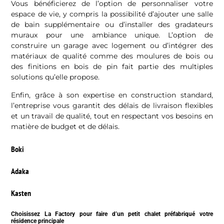
Vous bénéficierez de l’option de personnaliser votre
espace de vie, y compris la possibilité d’ajouter une salle
de bain supplémentaire ou d’installer des gradateurs
muraux pour une ambiance unique. L’option de
construire un garage avec logement ou d’intégrer des
matériaux de qualité comme des moulures de bois ou
des finitions en bois de pin fait partie des multiples
solutions qu’elle propose.
Enfin, grâce à son expertise en construction standard,
l’entreprise vous garantit des délais de livraison flexibles
et un travail de qualité, tout en respectant vos besoins en
matière de budget et de délais.
Boki
Adaka
Kasten
Choisissez La Factory pour faire d’un petit chalet préfabriqué votre
résidence principale